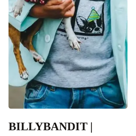
BILLYBANDIT |