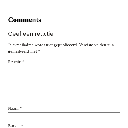
Comments
Geef een reactie
Je e-mailadres wordt niet gepubliceerd.
Vereiste velden zijn
gemarkeerd met
*
Reactie
*
Naam
*
E-mail
*