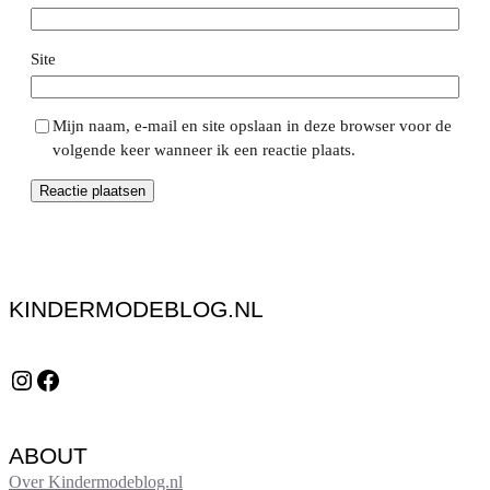
Site
Mijn naam, e-mail en site opslaan in deze browser voor de
volgende keer wanneer ik een reactie plaats.
KINDERMODEBLOG.NL
Instagram
Facebook
ABOUT
Over Kindermodeblog.nl