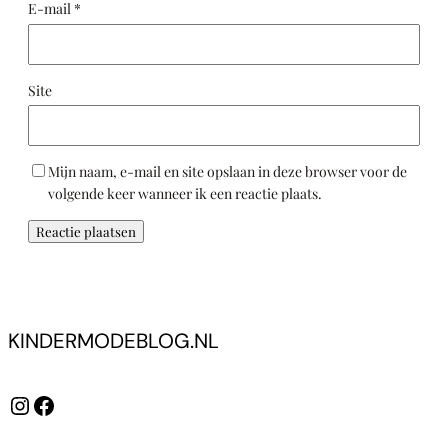
E-mail
*
Site
Mijn naam, e-mail en site opslaan in deze browser voor de
volgende keer wanneer ik een reactie plaats.
KINDERMODEBLOG.NL
Instagram
Facebook