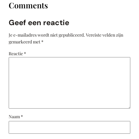
Comments
Geef een reactie
Je e-mailadres wordt niet gepubliceerd.
Vereiste velden zijn
gemarkeerd met
*
Reactie
*
Naam
*