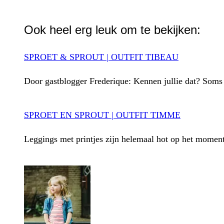
WhatsApp
Ook heel erg leuk om te bekijken:
SPROET & SPROUT | OUTFIT TIBEAU
Door gastblogger Frederique: Kennen jullie dat? Soms be
SPROET EN SPROUT | OUTFIT TIMME
Leggings met printjes zijn helemaal hot op het moment!