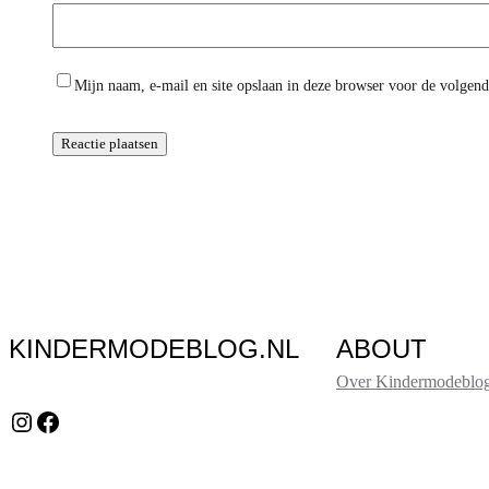
Mijn naam, e-mail en site opslaan in deze browser voor de volgende
KINDERMODEBLOG.NL
ABOUT
Over Kindermodeblog
Instagram
Facebook