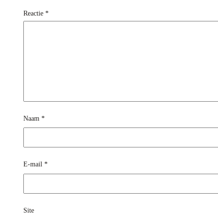
Reactie
*
Naam
*
E-mail
*
Site