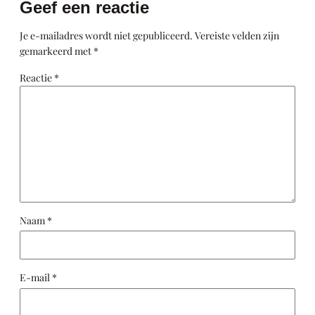
Geef een reactie
Je e-mailadres wordt niet gepubliceerd.
Vereiste velden zijn
gemarkeerd met
*
Reactie
*
Naam
*
E-mail
*