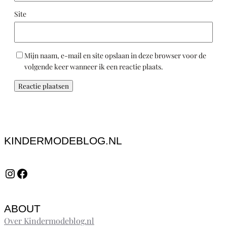
Site
Mijn naam, e-mail en site opslaan in deze browser voor de
volgende keer wanneer ik een reactie plaats.
KINDERMODEBLOG.NL
Instagram
Facebook
ABOUT
Over Kindermodeblog.nl