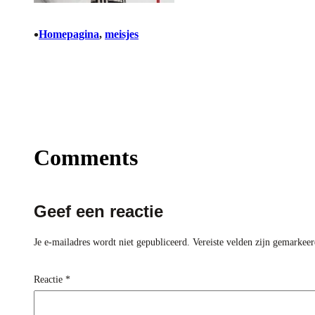
•
Homepagina
, 
meisjes
Comments
Geef een reactie
Je e-mailadres wordt niet gepubliceerd.
Vereiste velden zijn gemarkee
Reactie
*