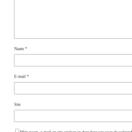
Naam
*
E-mail
*
Site