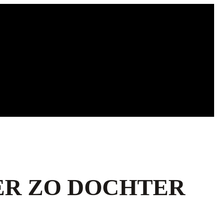
ER ZO DOCHTER