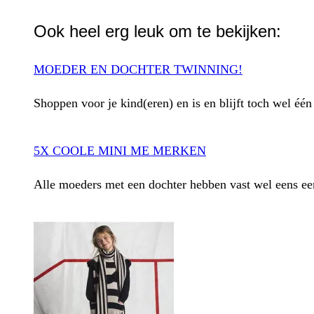
Ook heel erg leuk om te bekijken:
MOEDER EN DOCHTER TWINNING!
Shoppen voor je kind(eren) en is en blijft toch wel é
5X COOLE MINI ME MERKEN
Alle moeders met een dochter hebben vast wel eens e