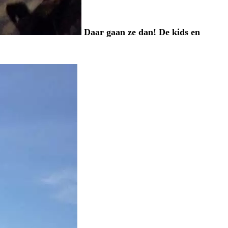
Daar gaan ze dan! De kids en