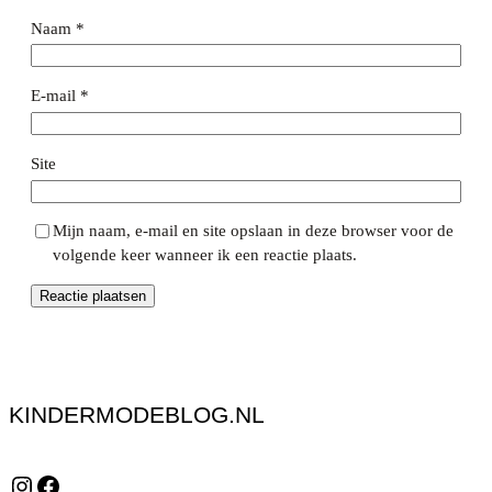
Naam
*
E-mail
*
Site
Mijn naam, e-mail en site opslaan in deze browser voor de
volgende keer wanneer ik een reactie plaats.
KINDERMODEBLOG.NL
Instagram
Facebook