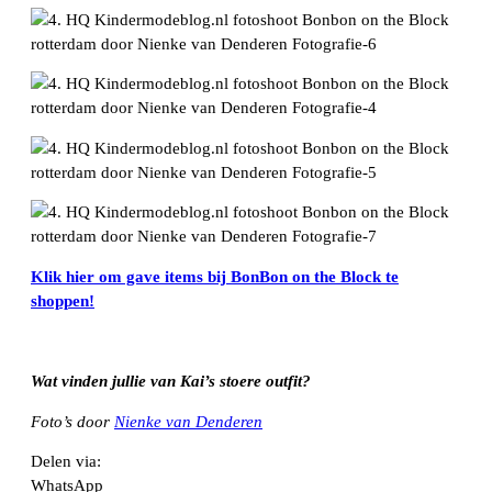
Klik hier om gave items bij BonBon on the Block te
shoppen!
Wat vinden jullie van Kai’s stoere outfit?
Foto’s door
Nienke van Denderen
Delen via:
WhatsApp