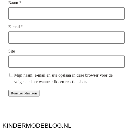
Naam
*
E-mail
*
Site
Mijn naam, e-mail en site opslaan in deze browser voor de
volgende keer wanneer ik een reactie plaats.
KINDERMODEBLOG.NL