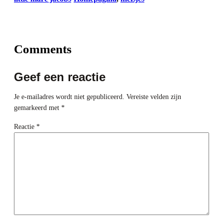
Comments
Geef een reactie
Je e-mailadres wordt niet gepubliceerd.
Vereiste velden zijn
gemarkeerd met
*
Reactie
*