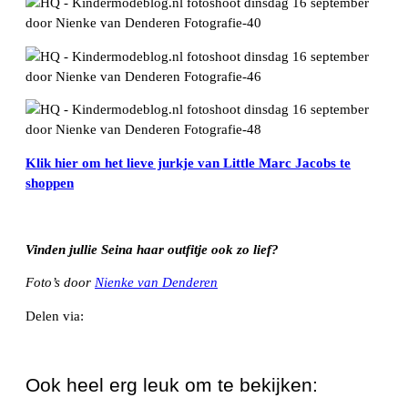
Klik hier om het lieve jurkje van Little Marc Jacobs te
shoppen
Vinden jullie Seina haar outfitje ook zo lief?
Foto’s door
Nienke van Denderen
Delen via:
WhatsApp
Ook heel erg leuk om te bekijken: