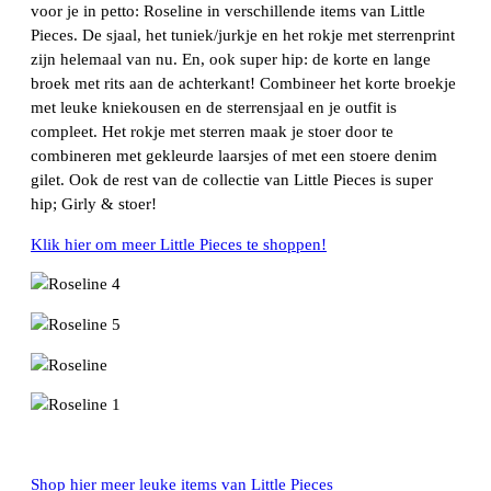
voor je in petto: Roseline in verschillende items van Little
Pieces. De sjaal, het tuniek/jurkje en het rokje met sterrenprint
zijn helemaal van nu. En, ook super hip: de korte en lange
broek met rits aan de achterkant! Combineer het korte broekje
met leuke kniekousen en de sterrensjaal en je outfit is
compleet. Het rokje met sterren maak je stoer door te
combineren met gekleurde laarsjes of met een stoere denim
gilet. Ook de rest van de collectie van Little Pieces is super
hip; Girly & stoer!
Klik hier om meer Little Pieces te shoppen!
Shop hier meer leuke items van Little Pieces