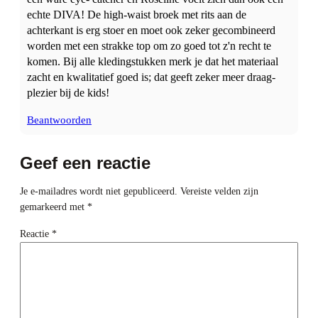
echte DIVA! De high-waist broek met rits aan de
achterkant is erg stoer en moet ook zeker gecombineerd
worden met een strakke top om zo goed tot z'n recht te
komen. Bij alle kledingstukken merk je dat het materiaal
zacht en kwalitatief goed is; dat geeft zeker meer draag-
plezier bij de kids!
Beantwoorden
Geef een reactie
Je e-mailadres wordt niet gepubliceerd.
Vereiste velden zijn
gemarkeerd met
*
Reactie
*