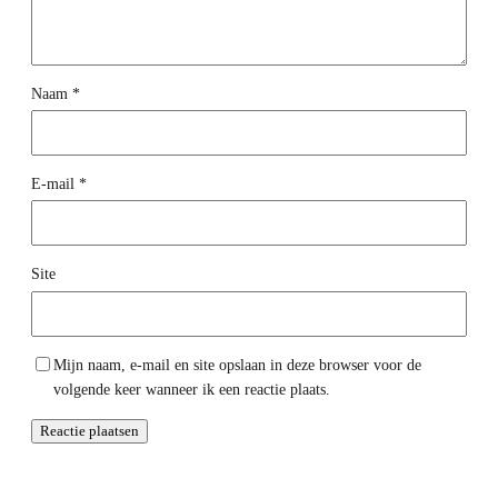
Naam
*
E-mail
*
Site
Mijn naam, e-mail en site opslaan in deze browser voor de
volgende keer wanneer ik een reactie plaats.