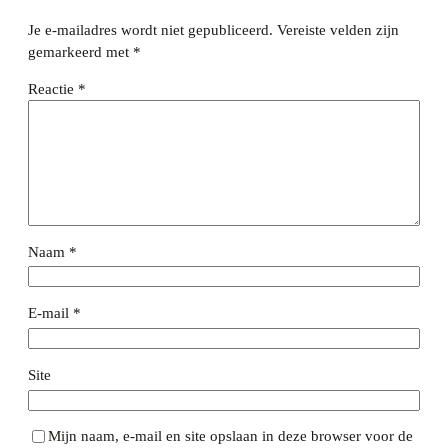
Je e-mailadres wordt niet gepubliceerd.
Vereiste velden zijn
gemarkeerd met
*
Reactie
*
Naam
*
E-mail
*
Site
Mijn naam, e-mail en site opslaan in deze browser voor de