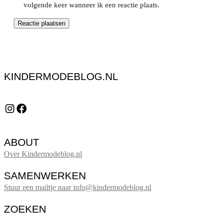
volgende keer wanneer ik een reactie plaats.
KINDERMODEBLOG.NL
Instagram
Facebook
ABOUT
Over Kindermodeblog.nl
SAMENWERKEN
Stuur een mailtje naar info@kindermodeblog.nl
ZOEKEN