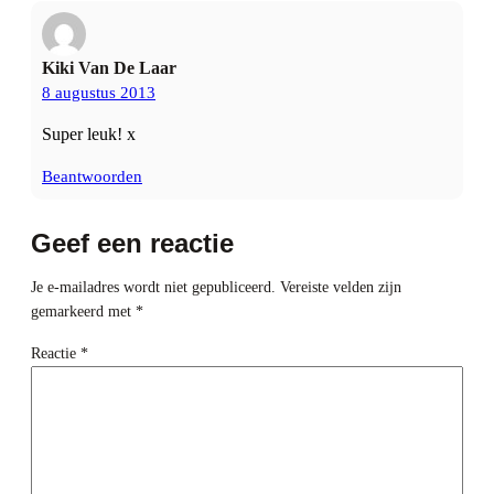
Kiki Van De Laar
8 augustus 2013
Super leuk! x
Beantwoorden
Geef een reactie
Je e-mailadres wordt niet gepubliceerd.
Vereiste velden zijn
gemarkeerd met
*
Reactie
*