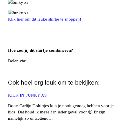
Klik hier om dit leuke shirtje te shoppen!
Hoe zou jij dit shirtje combineren?
Delen via:
WhatsApp
Ook heel erg leuk om te bekijken:
KICK IN FUNKY XS
Door: Carlijn T-shirtjes kun je nooit genoeg hebben voor je
kids. Dat houd ik mezelf in ieder geval voor 😉 Er zijn
namelijk zo ontzettend…