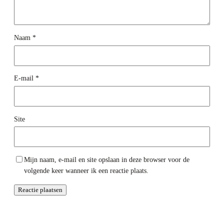
Naam
*
E-mail
*
Site
Mijn naam, e-mail en site opslaan in deze browser voor de
volgende keer wanneer ik een reactie plaats.