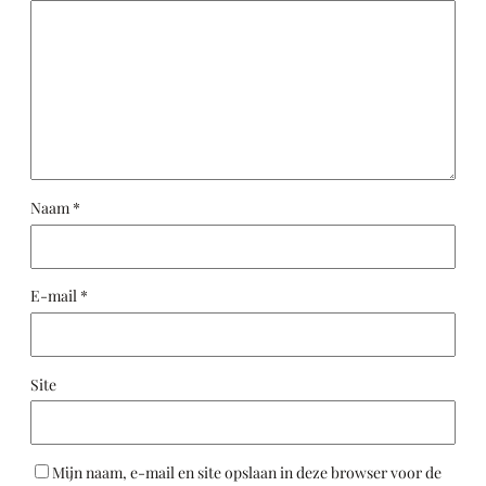
Naam
*
E-mail
*
Site
Mijn naam, e-mail en site opslaan in deze browser voor de