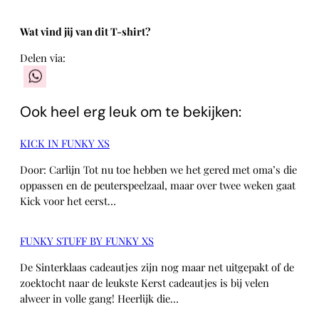
Wat vind jij van dit T-shirt?
Delen via:
WhatsApp
Ook heel erg leuk om te bekijken:
KICK IN FUNKY XS
Door: Carlijn Tot nu toe hebben we het gered met oma’s die
oppassen en de peuterspeelzaal, maar over twee weken gaat
Kick voor het eerst…
FUNKY STUFF BY FUNKY XS
De Sinterklaas cadeautjes zijn nog maar net uitgepakt of de
zoektocht naar de leukste Kerst cadeautjes is bij velen
alweer in volle gang! Heerlijk die…