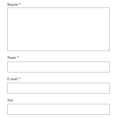
Reactie
*
Naam
*
E-mail
*
Site