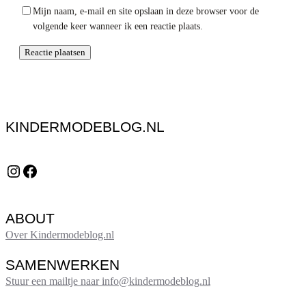
Mijn naam, e-mail en site opslaan in deze browser voor de
volgende keer wanneer ik een reactie plaats.
KINDERMODEBLOG.NL
Instagram
Facebook
ABOUT
Over Kindermodeblog.nl
SAMENWERKEN
Stuur een mailtje naar info@kindermodeblog.nl