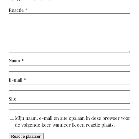
Reactie
*
Naam
*
E-mail
*
Site
Mijn naam, e-mail en site opslaan in deze browser voor
de volgende keer wanneer ik een reactie plaats.