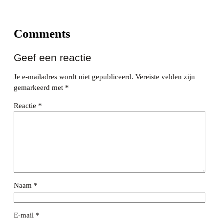
Comments
Geef een reactie
Je e-mailadres wordt niet gepubliceerd.
Vereiste velden zijn
gemarkeerd met
*
Reactie
*
Naam
*
E-mail
*