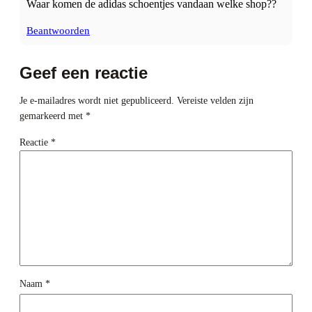
Waar komen de adidas schoentjes vandaan welke shop??
Beantwoorden
Geef een reactie
Je e-mailadres wordt niet gepubliceerd.
Vereiste velden zijn
gemarkeerd met
*
Reactie
*
Naam
*