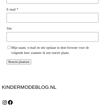
E-mail
*
Site
Mijn naam, e-mail en site opslaan in deze browser voor de
volgende keer wanneer ik een reactie plaats.
KINDERMODEBLOG.NL
Instagram
Facebook