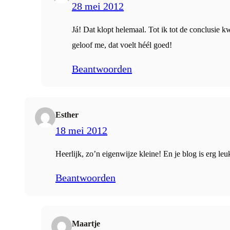
28 mei 2012
Já! Dat klopt helemaal. Tot ik tot de conclusie 
geloof me, dat voelt héél goed!
Beantwoorden
Esther
18 mei 2012
Heerlijk, zo’n eigenwijze kleine! En je blog is erg le
Beantwoorden
Maartje