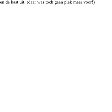
en de kast uit. (daar was toch geen plek meer voor!)