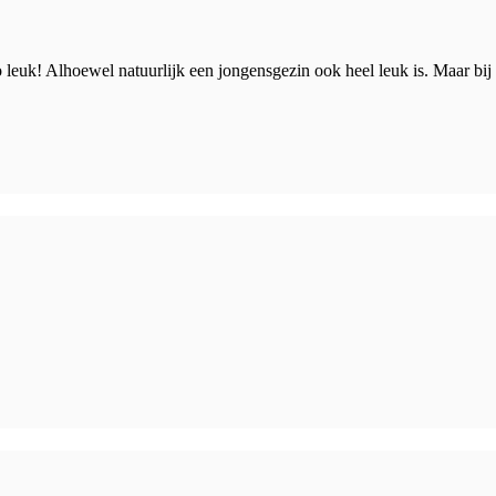
 leuk! Alhoewel natuurlijk een jongensgezin ook heel leuk is. Maar bij