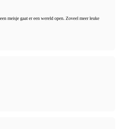
 een meisje gaat er een wereld open. Zoveel meer leuke