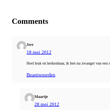
Comments
Jerr
18 mei 2012
Heel leuk en herkenbaar, ik ben nu zwanger van een m
Beantwoorden
Maartje
28 mei 2012