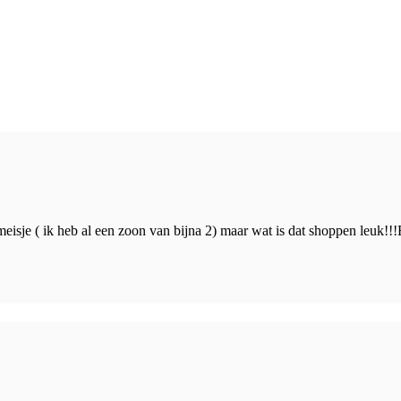
eisje ( ik heb al een zoon van bijna 2) maar wat is dat shoppen leuk!!