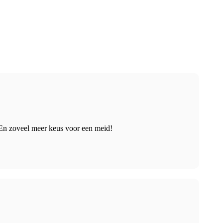
!En zoveel meer keus voor een meid!