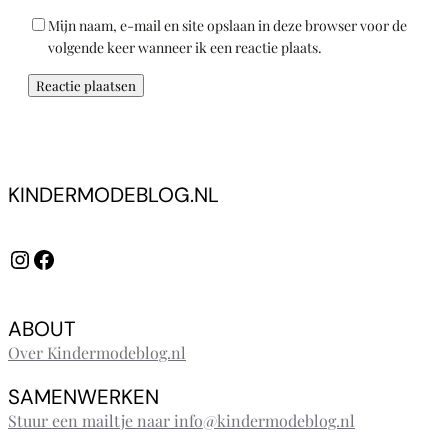
Mijn naam, e-mail en site opslaan in deze browser voor de
volgende keer wanneer ik een reactie plaats.
KINDERMODEBLOG.NL
Instagram
Facebook
ABOUT
Over Kindermodeblog.nl
SAMENWERKEN
Stuur een mailtje naar info@kindermodeblog.nl