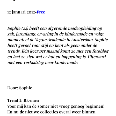
12 januari 2012
Free
•
Sophie (22) heeft een afgeronde modeopleiding op
zak, jarenlange ervaring in de kindermode en volgt
momenteel de Vogue Academie in Amsterdam. Sophie
heeft gevoel voor stijl en kent als geen ander de
trends. Eén keer per maand komt ze met een fotoblog
en laat ze zien wat er hot en happening is. Uiteraard
met een vertaalslag naar kindermode.
Door: Sophie
Trend 1: Bloemen
Voor mij kan de zomer niet vroeg genoeg beginnen!
En nu de nieuwe collecties overal weer binnen