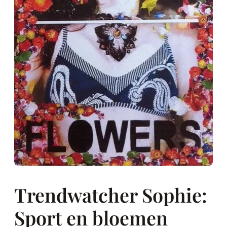
Trendwatcher Sophie:
Sport en bloemen