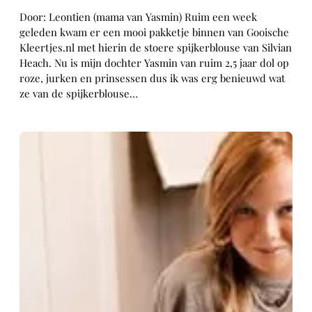
Door: Leontien (mama van Yasmin) Ruim een week
geleden kwam er een mooi pakketje binnen van Gooische
Kleertjes.nl met hierin de stoere spijkerblouse van Silvian
Heach. Nu is mijn dochter Yasmin van ruim 2,5 jaar dol op
roze, jurken en prinsessen dus ik was erg benieuwd wat
ze van de spijkerblouse…