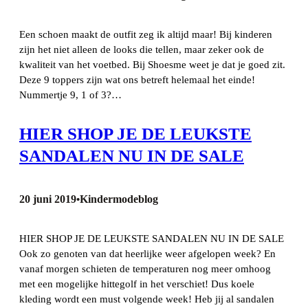
Een schoen maakt de outfit zeg ik altijd maar! Bij kinderen
zijn het niet alleen de looks die tellen, maar zeker ook de
kwaliteit van het voetbed. Bij Shoesme weet je dat je goed zit.
Deze 9 toppers zijn wat ons betreft helemaal het einde!
Nummertje 9, 1 of 3?…
HIER SHOP JE DE LEUKSTE
SANDALEN NU IN DE SALE
20 juni 2019
Kindermodeblog
•
HIER SHOP JE DE LEUKSTE SANDALEN NU IN DE SALE
Ook zo genoten van dat heerlijke weer afgelopen week? En
vanaf morgen schieten de temperaturen nog meer omhoog
met een mogelijke hittegolf in het verschiet! Dus koele
kleding wordt een must volgende week! Heb jij al sandalen