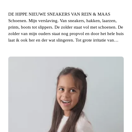
DE HIPPE NIEUWE SNEAKERS VAN REIN & MAAS
Schoenen. Mijn verslaving. Van sneakers, hakken, laarzen,
prints, boots tot slippers. De zolder staat vol met schoenen. De
zolder van mijn ouders staat nog propvol en door het hele huis
laat ik ook her en der wat slingeren. Tot grote irritatie van…