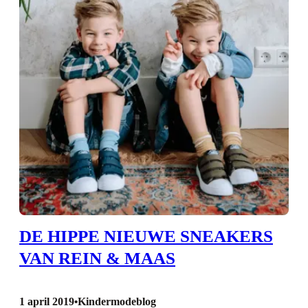
DE HIPPE NIEUWE SNEAKERS
VAN REIN & MAAS
1 april 2019
Kindermodeblog
•