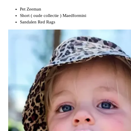
Pet Zeeman
Short ( oude collectie ) Maedformini
Sandalen Red Rags