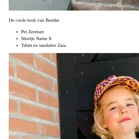
De coole look van Benthe
Pet Zeeman
Shortje Name It
Tshirt en sandalen Zara