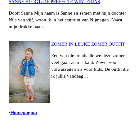
SANNE BLOGT: DE PERFECTE WINTERJAS
Door: Sanne Mijn naam is Sanne en samen met mijn dochter
Nila van vijf, woon ik in het centrum van Nijmegen. Naast
mijn drukke baan…
ZOMER IN LEUKE ZOMER OUTFIT
Eén van die trends die we deze zomer
veel gaan zien is kant. Zowel voor
volwassenen als voor kids. De outfit die
ik jullie vandaag…
Homepagina
•