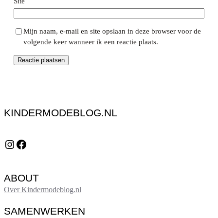
Site
Mijn naam, e-mail en site opslaan in deze browser voor de
volgende keer wanneer ik een reactie plaats.
KINDERMODEBLOG.NL
Instagram
Facebook
ABOUT
Over Kindermodeblog.nl
SAMENWERKEN