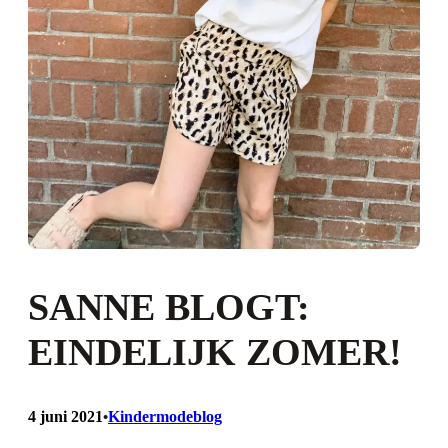
SANNE BLOGT:
EINDELIJK ZOMER!
4 juni 2021
Kindermodeblog
•