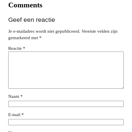
Comments
Geef een reactie
Je e-mailadres wordt niet gepubliceerd.
Vereiste velden zijn
gemarkeerd met
*
Reactie
*
Naam
*
E-mail
*