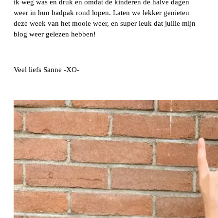
ik weg was en druk en omdat de kinderen de halve dagen
weer in hun badpak rond lopen. Laten we lekker genieten
deze week van het mooie weer, en super leuk dat jullie mijn
blog weer gelezen hebben!
Veel liefs Sanne -XO-