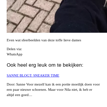
Even wat sfeerbeelden van deze toffe lieve dames
Delen via:
WhatsApp
Ook heel erg leuk om te bekijken:
SANNE BLOGT: SNEAKER TIME
Door: Sanne Voor mezelf kan ik een portie moeilijk doen voor
een paar nieuwe schoenen. Maar voor Nila niet, ik heb er
altijd een goed…