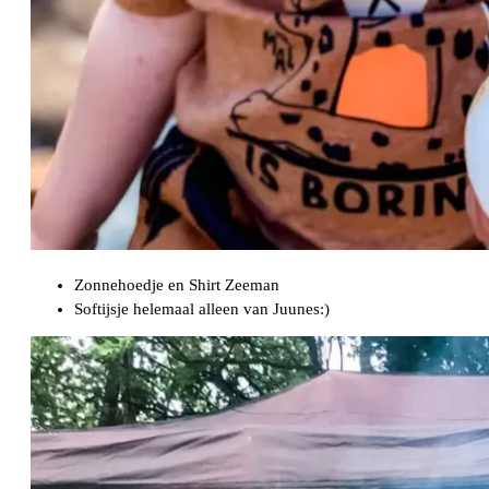
Zonnehoedje en Shirt Zeeman
Softijsje helemaal alleen van Juunes:)