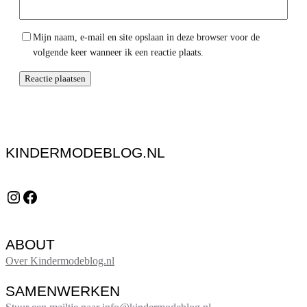
Mijn naam, e-mail en site opslaan in deze browser voor de
volgende keer wanneer ik een reactie plaats.
KINDERMODEBLOG.NL
Instagram
Facebook
ABOUT
Over Kindermodeblog.nl
SAMENWERKEN