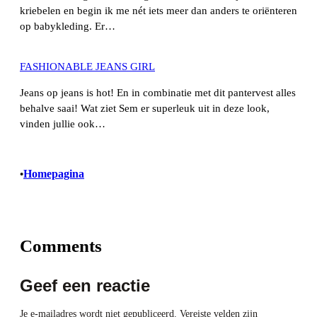
kriebelen en begin ik me nét iets meer dan anders te oriënteren
op babykleding. Er…
FASHIONABLE JEANS GIRL
Jeans op jeans is hot! En in combinatie met dit pantervest alles
behalve saai! Wat ziet Sem er superleuk uit in deze look,
vinden jullie ook…
Homepagina
•
Comments
Geef een reactie
Je e-mailadres wordt niet gepubliceerd.
Vereiste velden zijn