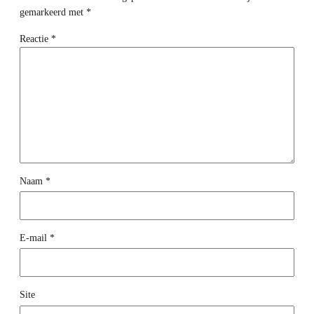
gemarkeerd met
*
Reactie
*
Naam
*
E-mail
*
Site