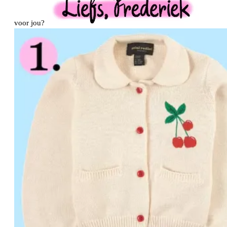
voor jou?