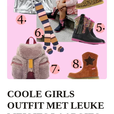
COOLE GIRLS
OUTFIT MET LEUKE