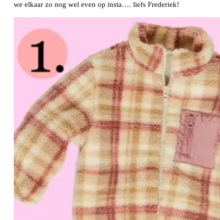
we elkaar zo nog wel even op insta…. liefs Frederiek!