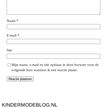
Naam
*
E-mail
*
Site
Mijn naam, e-mail en site opslaan in deze browser voor de
volgende keer wanneer ik een reactie plaats.
KINDERMODEBLOG.NL