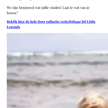
We zijn benieuwd wat jullie vinden! Laat je wat van je
horen?
Bekijk hier de hele tiger collectie verkrijgbaar bij Little
Legends