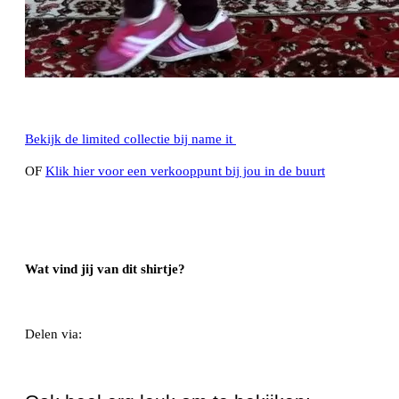
Bekijk de limited collectie bij name it
OF
Klik hier voor een verkooppunt bij jou in de buurt
Wat vind jij van dit shirtje?
Delen via:
WhatsApp