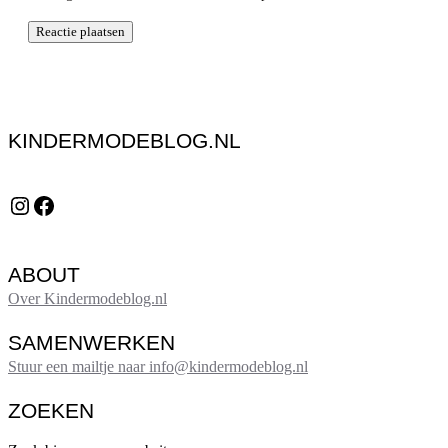
KINDERMODEBLOG.NL
Instagram
Facebook
ABOUT
Over Kindermodeblog.nl
SAMENWERKEN
Stuur een mailtje naar info@kindermodeblog.nl
ZOEKEN