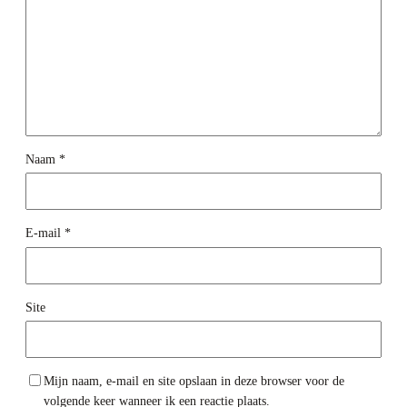
Naam
*
E-mail
*
Site
Mijn naam, e-mail en site opslaan in deze browser voor de
volgende keer wanneer ik een reactie plaats.