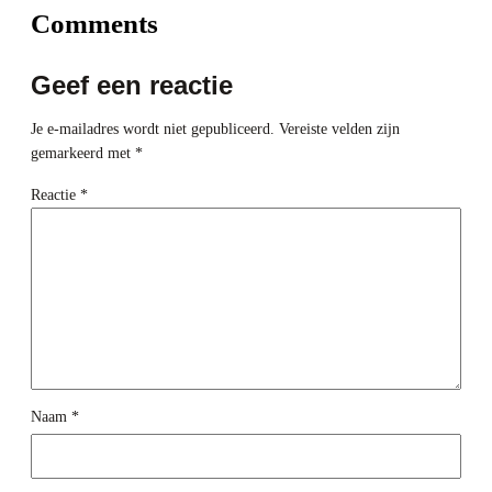
Comments
Geef een reactie
Je e-mailadres wordt niet gepubliceerd.
Vereiste velden zijn
gemarkeerd met
*
Reactie
*
Naam
*