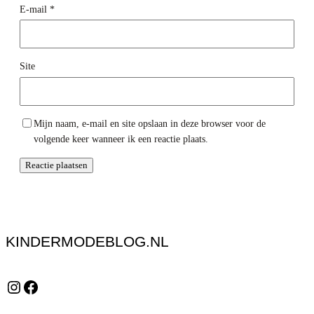
E-mail
*
Site
Mijn naam, e-mail en site opslaan in deze browser voor de
volgende keer wanneer ik een reactie plaats.
KINDERMODEBLOG.NL
Instagram
Facebook