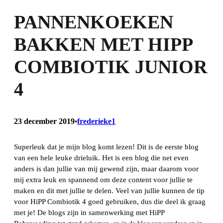
PANNENKOEKEN
BAKKEN MET HIPP
COMBIOTIK JUNIOR
4
23 december 2019
frederieke1
•
Superleuk dat je mijn blog komt lezen! Dit is de eerste blog
van een hele leuke drieluik. Het is een blog die net even
anders is dan jullie van mij gewend zijn, maar daarom voor
mij extra leuk en spannend om deze content voor jullie te
maken en dit met jullie te delen. Veel van jullie kunnen de tip
voor HiPP Combiotik 4 goed gebruiken, dus die deel ik graag
met je! De blogs zijn in samenwerking met HiPP