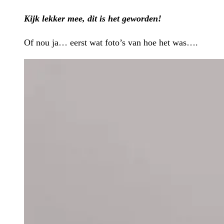
Kijk lekker mee, dit is het geworden!
Of nou ja… eerst wat foto’s van hoe het was….