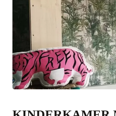
KINDERKAMER 