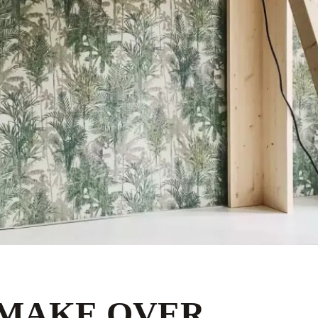
MAKE OVER