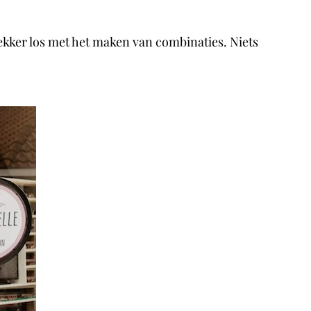
lekker los met het maken van combinaties. Niets