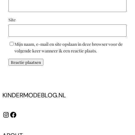
Site
Mijn naam, e-mail en site opslaan in deze browser voor de
volgende keer wanneer ik een reactie plaats.
KINDERMODEBLOG.NL
Instagram
Facebook