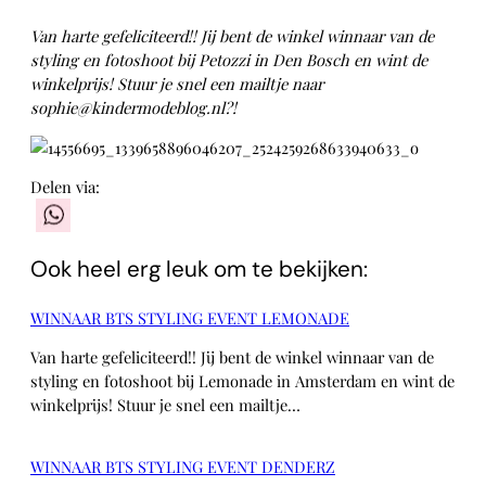
Van harte gefeliciteerd!! Jij bent de winkel winnaar van de
styling en fotoshoot bij Petozzi in Den Bosch en wint de
winkelprijs! Stuur je snel een mailtje naar
sophie@kindermodeblog.nl?!
Delen via:
WhatsApp
Ook heel erg leuk om te bekijken:
WINNAAR BTS STYLING EVENT LEMONADE
Van harte gefeliciteerd!! Jij bent de winkel winnaar van de
styling en fotoshoot bij Lemonade in Amsterdam en wint de
winkelprijs! Stuur je snel een mailtje…
WINNAAR BTS STYLING EVENT DENDERZ