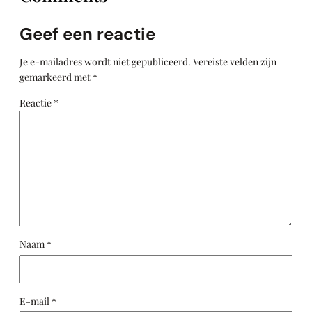
Geef een reactie
Je e-mailadres wordt niet gepubliceerd.
Vereiste velden zijn
gemarkeerd met
*
Reactie
*
Naam
*
E-mail
*