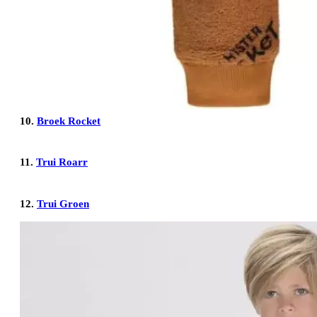
10.
Broek Rocket
11.
Trui Roarr
12.
Trui Groen