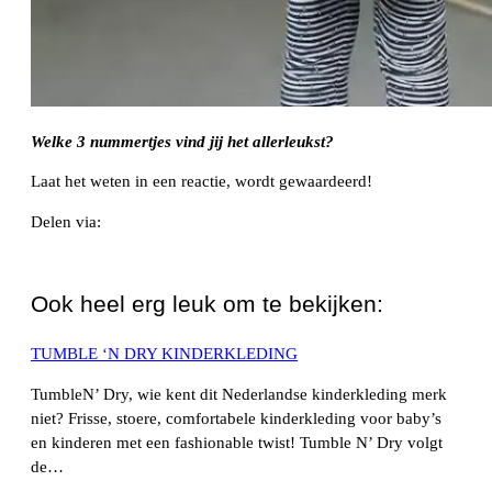
Welke 3 nummertjes vind jij het allerleukst?
Laat het weten in een reactie, wordt gewaardeerd!
Delen via:
WhatsApp
Ook heel erg leuk om te bekijken:
TUMBLE ‘N DRY KINDERKLEDING
TumbleN’ Dry, wie kent dit Nederlandse kinderkleding merk
niet? Frisse, stoere, comfortabele kinderkleding voor baby’s
en kinderen met een fashionable twist! Tumble N’ Dry volgt
de…