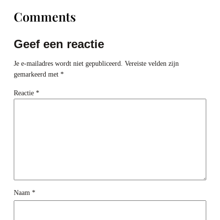
Comments
Geef een reactie
Je e-mailadres wordt niet gepubliceerd.
Vereiste velden zijn
gemarkeerd met
*
Reactie
*
Naam
*