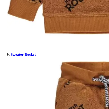
9.
Sweater Rocket