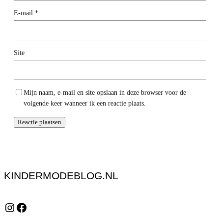
E-mail
*
Site
Mijn naam, e-mail en site opslaan in deze browser voor de
volgende keer wanneer ik een reactie plaats.
KINDERMODEBLOG.NL
Instagram
Facebook