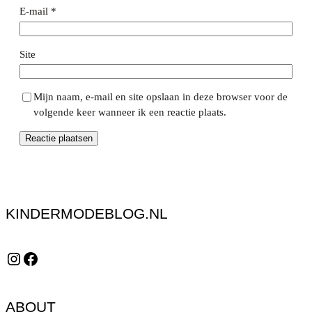
E-mail
*
Site
Mijn naam, e-mail en site opslaan in deze browser voor de
volgende keer wanneer ik een reactie plaats.
KINDERMODEBLOG.NL
Instagram
Facebook
ABOUT