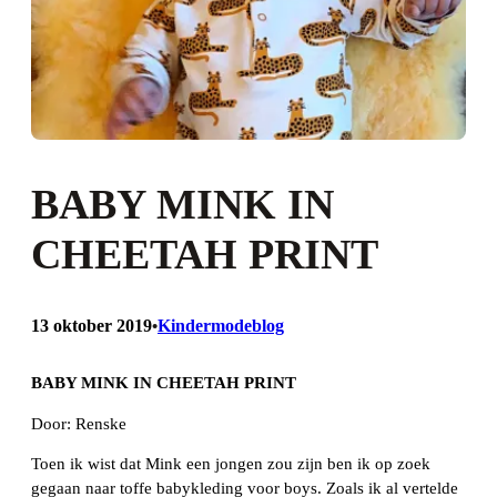
BABY MINK IN
CHEETAH PRINT
13 oktober 2019
Kindermodeblog
•
BABY MINK IN CHEETAH PRINT
Door: Renske
Toen ik wist dat Mink een jongen zou zijn ben ik op zoek
gegaan naar toffe babykleding voor boys. Zoals ik al vertelde