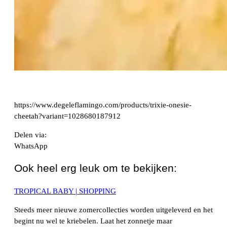
https://www.degeleflamingo.com/products/trixie-onesie-
cheetah?variant=1028680187912
Delen via:
WhatsApp
Ook heel erg leuk om te bekijken:
TROPICAL BABY | SHOPPING
Steeds meer nieuwe zomercollecties worden uitgeleverd en het
begint nu wel te kriebelen. Laat het zonnetje maar