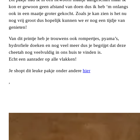
kon er gewoon geen afstand van doen dus ik heb ‘m onlangs
ook in een maatje groter gekocht. Zoals je kan zien is het nu
nog vrij groot dus hopelijk kunnen we er nog een tijdje van
genieten!
Van dit printje heb je trouwens ook rompertjes, pyama’s,
hydrofiele doeken en nog veel meer dus je begrijpt dat deze
cheetah nog veelvuldig in ons huis te vinden is.
Echt een aanrader op alle vlakken!
Je shopt dit leuke pakje onder andere
hier
,