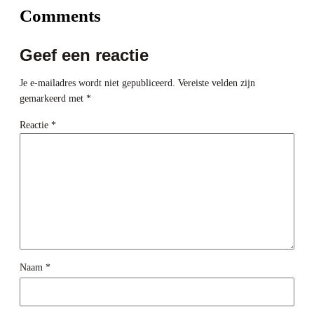
Comments
Geef een reactie
Je e-mailadres wordt niet gepubliceerd.
Vereiste velden zijn
gemarkeerd met
*
Reactie
*
Naam
*