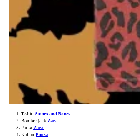
T-shirt
Stones and Bones
Bomber jack
Zara
Parka
Zara
Kaftan
Pimsa