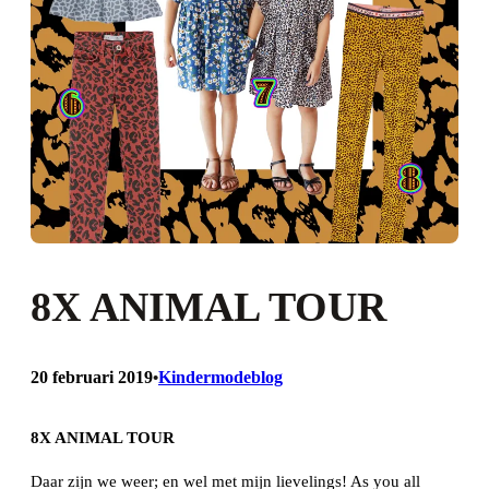
8X ANIMAL TOUR
20 februari 2019
Kindermodeblog
•
8X ANIMAL TOUR
Daar zijn we weer; en wel met mijn lievelings! As you all