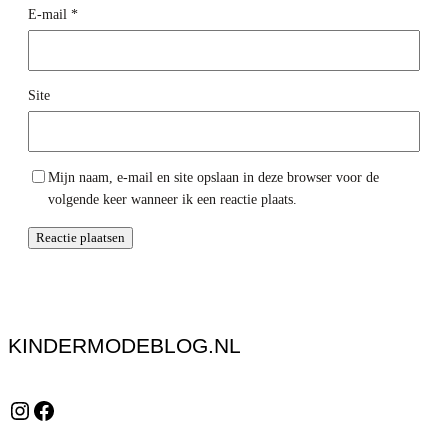
E-mail
*
Site
Mijn naam, e-mail en site opslaan in deze browser voor de
volgende keer wanneer ik een reactie plaats.
KINDERMODEBLOG.NL
Instagram
Facebook