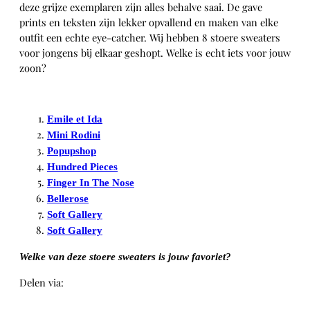
deze grijze exemplaren zijn alles behalve saai. De gave
prints en teksten zijn lekker opvallend en maken van elke
outfit een echte eye-catcher. Wij hebben 8 stoere sweaters
voor jongens bij elkaar geshopt. Welke is echt iets voor jouw
zoon?
Emile et Ida
Mini Rodini
Popupshop
Hundred Pieces
Finger In The Nose
Bellerose
Soft Gallery
Soft Gallery
Welke van deze stoere sweaters is jouw favoriet?
Delen via:
WhatsApp