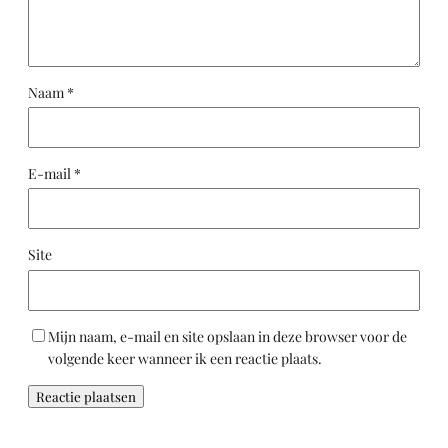
Naam
*
E-mail
*
Site
Mijn naam, e-mail en site opslaan in deze browser voor de
volgende keer wanneer ik een reactie plaats.