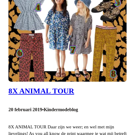
8X ANIMAL TOUR
20 februari 2019
Kindermodeblog
•
8X ANIMAL TOUR Daar zijn we weer; en wel met mijn
lievelings! As you all know de print waarmee je wat mij betreft