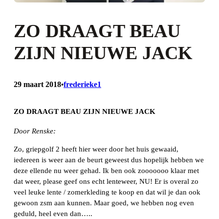
ZO DRAAGT BEAU
ZIJN NIEUWE JACK
29 maart 2018
frederieke1
•
ZO DRAAGT BEAU ZIJN NIEUWE JACK
Door Renske:
Zo, griepgolf 2 heeft hier weer door het huis gewaaid,
iedereen is weer aan de beurt geweest dus hopelijk hebben we
deze ellende nu weer gehad. Ik ben ook zooooooo klaar met
dat weer, please geef ons echt lenteweer, NU! Er is overal zo
veel leuke lente / zomerkleding te koop en dat wil je dan ook
gewoon zsm aan kunnen. Maar goed, we hebben nog even
geduld, heel even dan…..