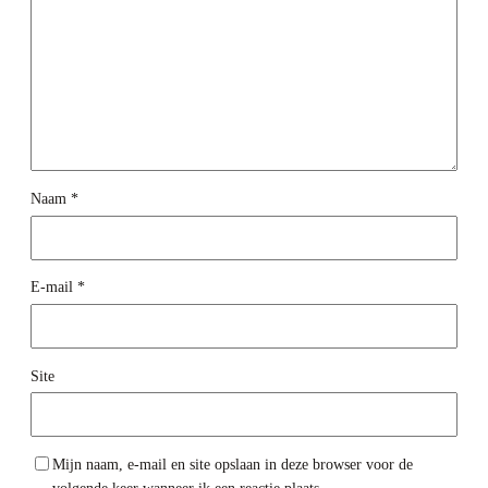
Naam
*
E-mail
*
Site
Mijn naam, e-mail en site opslaan in deze browser voor de