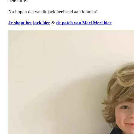
hele toffe!
Nu hopen dat we dit jack heel snel aan kunnen!
Je shopt het jack hier
&
de patch van Meri Meri hier