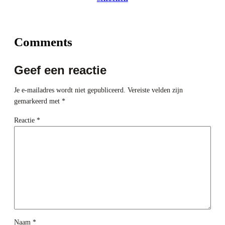
Comments
Geef een reactie
Je e-mailadres wordt niet gepubliceerd.
Vereiste velden zijn
gemarkeerd met
*
Reactie
*
Naam
*