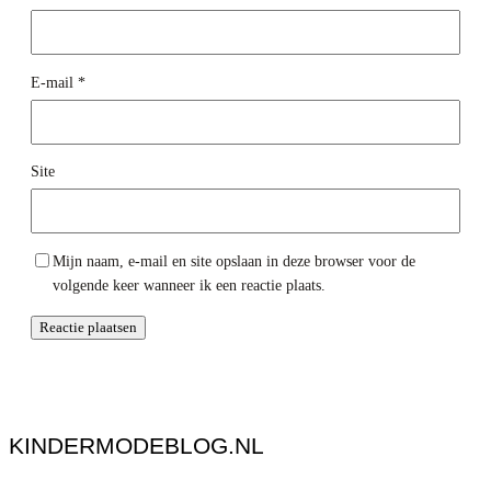
E-mail
*
Site
Mijn naam, e-mail en site opslaan in deze browser voor de
volgende keer wanneer ik een reactie plaats.
KINDERMODEBLOG.NL