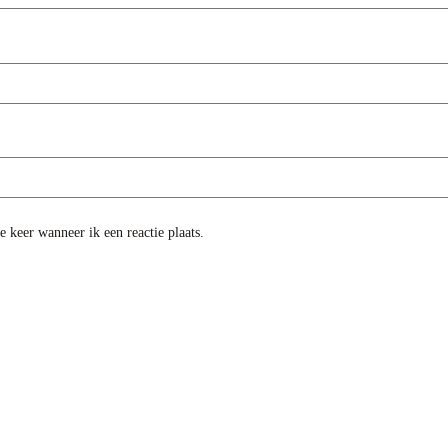
 keer wanneer ik een reactie plaats.