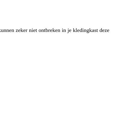
kunnen zeker niet ontbreken in je kledingkast deze