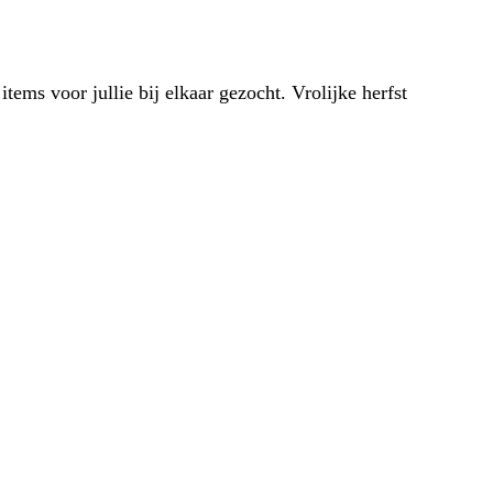
tems voor jullie bij elkaar gezocht. Vrolijke herfst