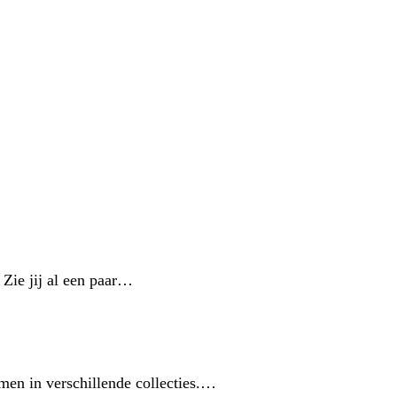
 Zie jij al een paar…
omen in verschillende collecties.…