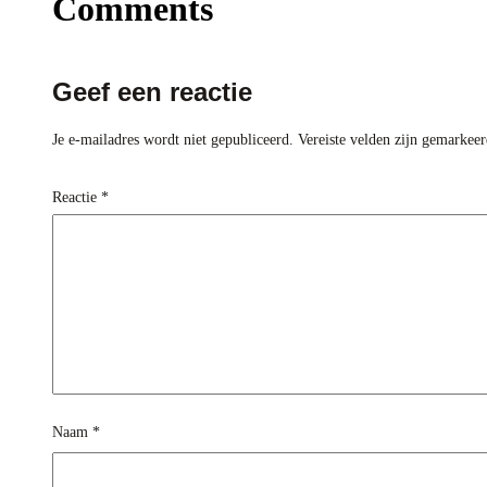
Comments
Geef een reactie
Je e-mailadres wordt niet gepubliceerd.
Vereiste velden zijn gemarkee
Reactie
*
Naam
*