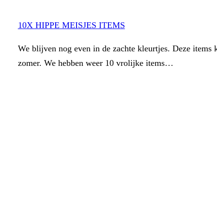
10X HIPPE MEISJES ITEMS
We blijven nog even in de zachte kleurtjes. Deze items 
zomer. We hebben weer 10 vrolijke items…