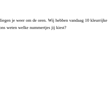
vliegen je weer om de oren. Wij hebben vandaag 10 kleurrijke i
ons weten welke nummertjes jij kiest?