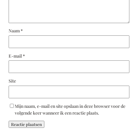
Naam
*
E-mail
*
Site
Mijn naam, e-mail en site opslaan in deze browser voor de
volgende keer wanneer ik een reactie plaats.