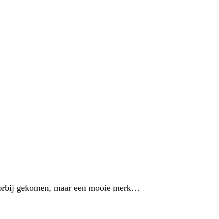
l voorbij gekomen, maar een mooie merk…