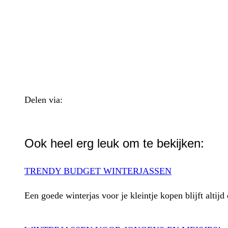
Delen via:
WhatsApp
Ook heel erg leuk om te bekijken:
TRENDY BUDGET WINTERJASSEN
Een goede winterjas voor je kleintje kopen blijft alt