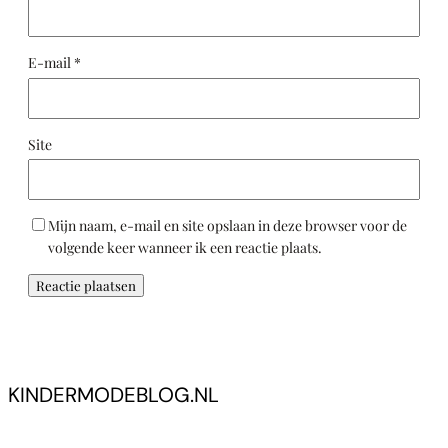
E-mail
*
Site
Mijn naam, e-mail en site opslaan in deze browser voor de
volgende keer wanneer ik een reactie plaats.
KINDERMODEBLOG.NL