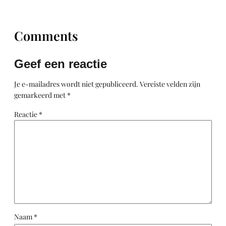
Comments
Geef een reactie
Je e-mailadres wordt niet gepubliceerd.
Vereiste velden zijn
gemarkeerd met
*
Reactie
*
Naam
*