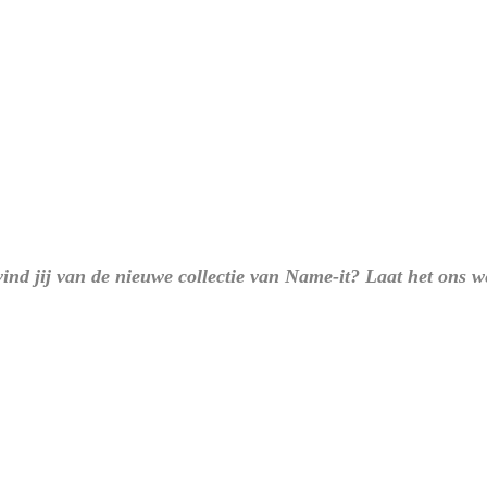
vind jij van de nieuwe collectie van Name-it? Laat het ons 