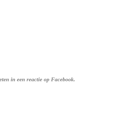
weten in een reactie op Facebook.