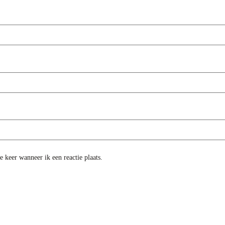
 keer wanneer ik een reactie plaats.