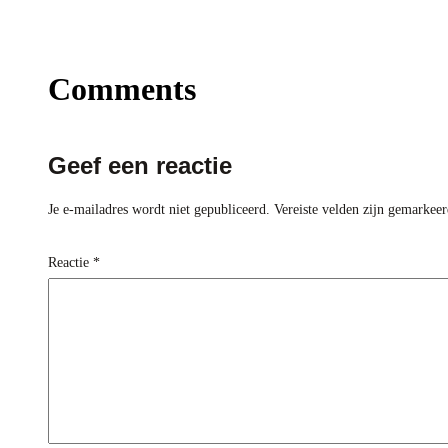
Comments
Geef een reactie
Je e-mailadres wordt niet gepubliceerd.
Vereiste velden zijn gemarkee
Reactie
*