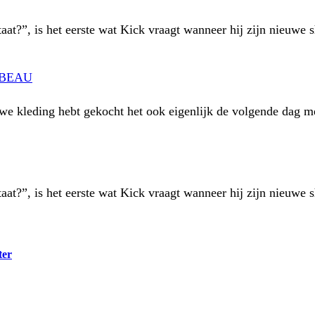
taat?”, is het eerste wat Kick vraagt wanneer hij zijn nieuwe
 BEAU
euwe kleding hebt gekocht het ook eigenlijk de volgende dag 
taat?”, is het eerste wat Kick vraagt wanneer hij zijn nieuwe
ter