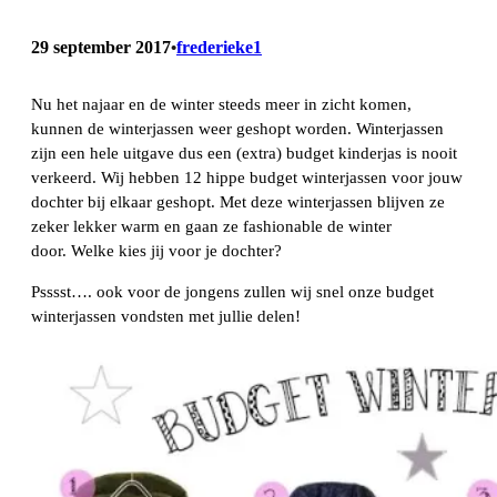
29 september 2017
frederieke1
•
Nu het najaar en de winter steeds meer in zicht komen,
kunnen de winterjassen weer geshopt worden. Winterjassen
zijn een hele uitgave dus een (extra) budget kinderjas is nooit
verkeerd. Wij hebben 12 hippe budget winterjassen voor jouw
dochter bij elkaar geshopt. Met deze winterjassen blijven ze
zeker lekker warm en gaan ze fashionable de winter
door. Welke kies jij voor je dochter?
Psssst…. ook voor de jongens zullen wij snel onze budget
winterjassen vondsten met jullie delen!