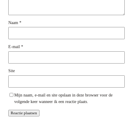
Naam
*
E-mail
*
Site
Mijn naam, e-mail en site opslaan in deze browser voor de
volgende keer wanneer ik een reactie plaats.