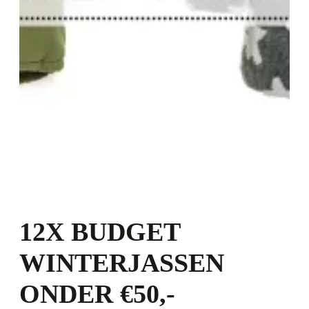
12X BUDGET
WINTERJASSEN
ONDER €50,-