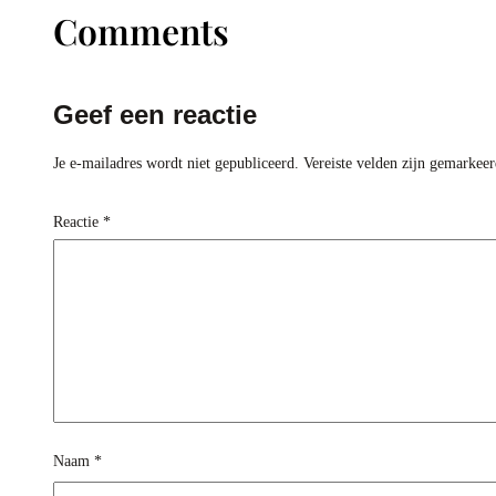
Comments
Geef een reactie
Je e-mailadres wordt niet gepubliceerd.
Vereiste velden zijn gemarkee
Reactie
*
Naam
*