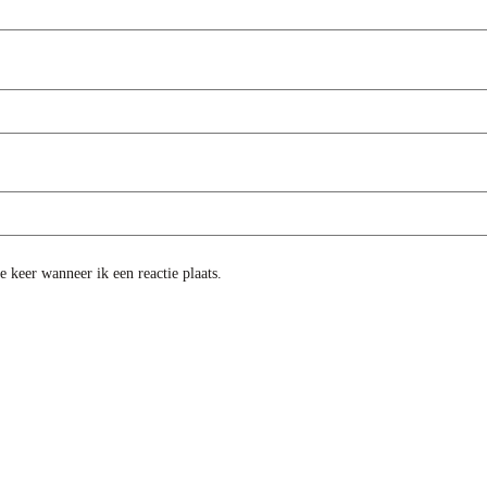
 keer wanneer ik een reactie plaats.