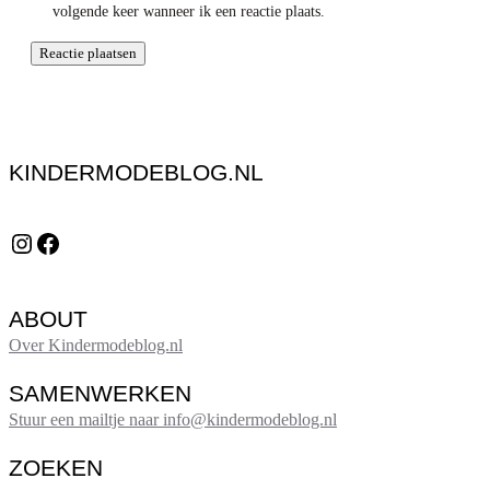
volgende keer wanneer ik een reactie plaats.
KINDERMODEBLOG.NL
Instagram
Facebook
ABOUT
Over Kindermodeblog.nl
SAMENWERKEN
Stuur een mailtje naar info@kindermodeblog.nl
ZOEKEN