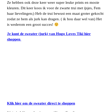
Ze hebben ook deze keer weer super leuke prints en mooie
kleuren. Dit keer koos ik voor de zwarte trui met ijsjes, Fem
haar lievelingen;) Heb de trui bewust een maat groter gekocht
zodat ze hem als jurk kan dragen. ( ik hou daar wel van) Het
is wederom een groot succes!
Je kunt de sweater (jurk) van Hugo Loves Tiki hier
shoppen
Klik hier om de sweater direct te shoppen