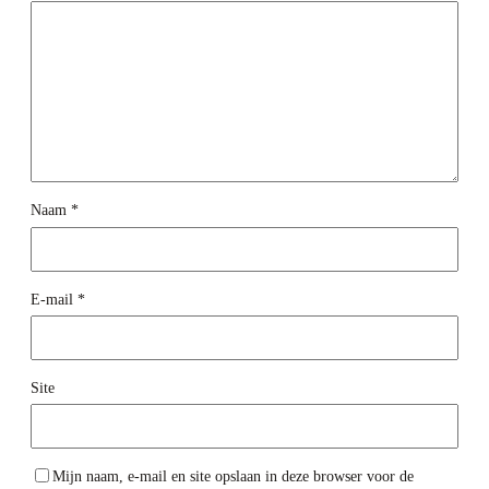
Naam
*
E-mail
*
Site
Mijn naam, e-mail en site opslaan in deze browser voor de