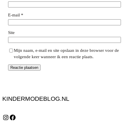
E-mail
*
Site
Mijn naam, e-mail en site opslaan in deze browser voor de
volgende keer wanneer ik een reactie plaats.
KINDERMODEBLOG.NL
Instagram
Facebook