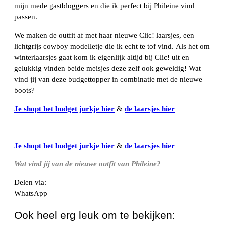
mijn mede gastbloggers en die ik perfect bij Phileine vind
passen.
We maken de outfit af met haar nieuwe Clic! laarsjes, een
lichtgrijs cowboy modelletje die ik echt te tof vind. Als het om
winterlaarsjes gaat kom ik eigenlijk altijd bij Clic! uit en
gelukkig vinden beide meisjes deze zelf ook geweldig! Wat
vind jij van deze budgettopper in combinatie met de nieuwe
boots?
Je shopt het budget jurkje hier
&
de laarsjes hier
Je shopt het budget jurkje hier
&
de laarsjes hier
Wat vind jij van de nieuwe outfit van Phileine?
Delen via:
WhatsApp
Ook heel erg leuk om te bekijken: