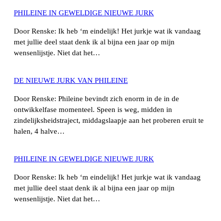
PHILEINE IN GEWELDIGE NIEUWE JURK
Door Renske: Ik heb ‘m eindelijk! Het jurkje wat ik vandaag
met jullie deel staat denk ik al bijna een jaar op mijn
wensenlijstje. Niet dat het…
DE NIEUWE JURK VAN PHILEINE
Door Renske: Phileine bevindt zich enorm in de in de
ontwikkelfase momenteel. Speen is weg, midden in
zindelijksheidstraject, middagslaapje aan het proberen eruit te
halen, 4 halve…
PHILEINE IN GEWELDIGE NIEUWE JURK
Door Renske: Ik heb ‘m eindelijk! Het jurkje wat ik vandaag
met jullie deel staat denk ik al bijna een jaar op mijn
wensenlijstje. Niet dat het…