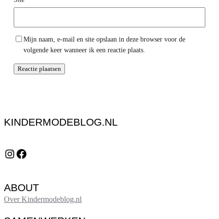
Mijn naam, e-mail en site opslaan in deze browser voor de
volgende keer wanneer ik een reactie plaats.
KINDERMODEBLOG.NL
Instagram
Facebook
ABOUT
Over Kindermodeblog.nl