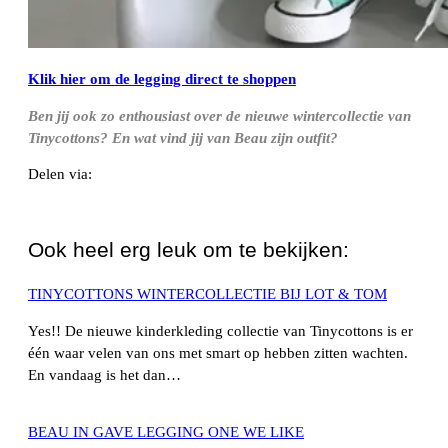
Klik hier om de legging direct te shoppen
Ben jij ook zo enthousiast over de nieuwe wintercollectie van
Tinycottons? En wat vind jij van Beau zijn outfit?
Delen via:
WhatsApp
Ook heel erg leuk om te bekijken:
TINYCOTTONS WINTERCOLLECTIE BIJ LOT & TOM
Yes!! De nieuwe kinderkleding collectie van Tinycottons is er
één waar velen van ons met smart op hebben zitten wachten.
En vandaag is het dan…
BEAU IN GAVE LEGGING ONE WE LIKE