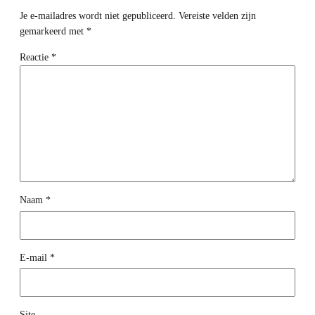
Je e-mailadres wordt niet gepubliceerd.
Vereiste velden zijn
gemarkeerd met
*
Reactie
*
Naam
*
E-mail
*
Site