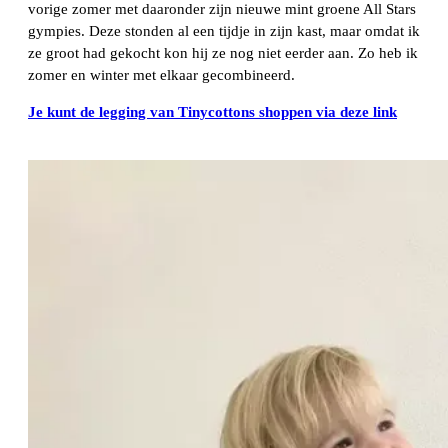
vorige zomer met daaronder zijn nieuwe mint groene All Stars
gympies. Deze stonden al een tijdje in zijn kast, maar omdat ik
ze groot had gekocht kon hij ze nog niet eerder aan. Zo heb ik
zomer en winter met elkaar gecombineerd.
Je kunt de legging van Tinycottons shoppen via deze link