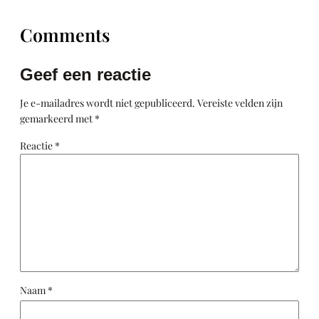
Comments
Geef een reactie
Je e-mailadres wordt niet gepubliceerd.
Vereiste velden zijn
gemarkeerd met
*
Reactie
*
Naam
*