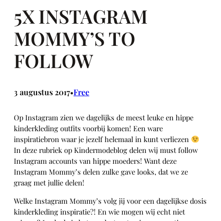
5X INSTAGRAM
MOMMY’S TO
FOLLOW
3 augustus 2017
Free
•
Op Instagram zien we dagelijks de meest leuke en hippe
kinderkleding outfits voorbij komen! Een ware
inspiratiebron waar je jezelf helemaal in kunt verliezen
In deze rubriek op Kindermodeblog delen wij must follow
Instagram accounts van hippe moeders! Want deze
Instagram Mommy’s delen zulke gave looks, dat we ze
graag met jullie delen!
Welke Instagram Mommy’s volg jij voor een dagelijkse dosis
kinderkleding inspiratie?! En wie mogen wij echt niet