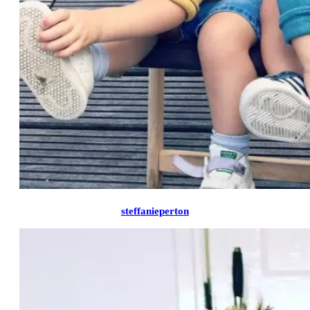
steffanieperton