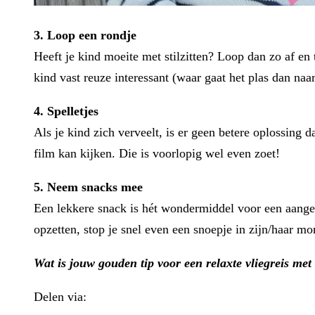
3. Loop een rondje
Heeft je kind moeite met stilzitten? Loop dan zo af en 
kind vast reuze interessant (waar gaat het plas dan naa
4. Spelletjes
Als je kind zich verveelt, is er geen betere oplossing 
film kan kijken. Die is voorlopig wel even zoet!
5. Neem snacks mee
Een lekkere snack is hét wondermiddel voor een aangen
opzetten, stop je snel even een snoepje in zijn/haar mo
Wat is jouw gouden tip voor een relaxte vliegreis met
Delen via: