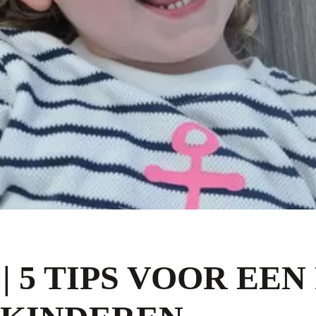
 5 TIPS VOOR EE