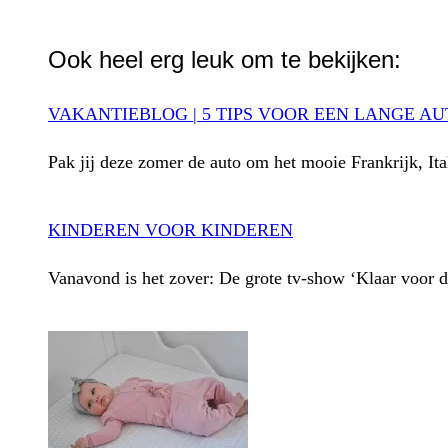
WhatsApp
Ook heel erg leuk om te bekijken:
VAKANTIEBLOG | 5 TIPS VOOR EEN LANGE A
Pak jij deze zomer de auto om het mooie Frankrijk, It
KINDEREN VOOR KINDEREN
Vanavond is het zover: De grote tv-show ‘Klaar voor d