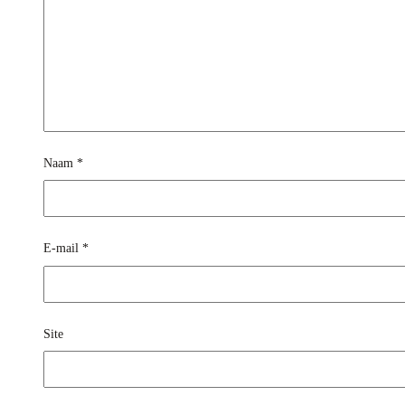
Naam
*
E-mail
*
Site