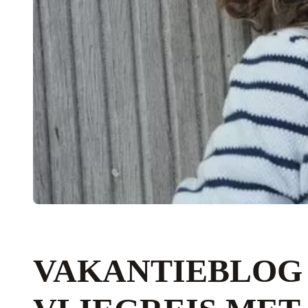
VAKANTIEBLOG |