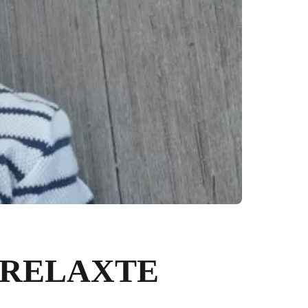
N RELAXTE