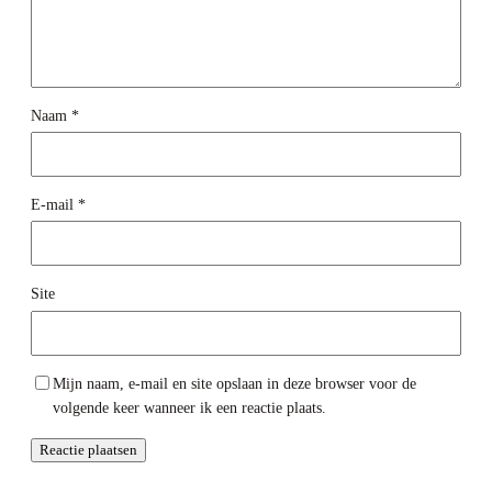
Naam
*
E-mail
*
Site
Mijn naam, e-mail en site opslaan in deze browser voor de
volgende keer wanneer ik een reactie plaats.